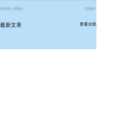
查看全部
最新文章