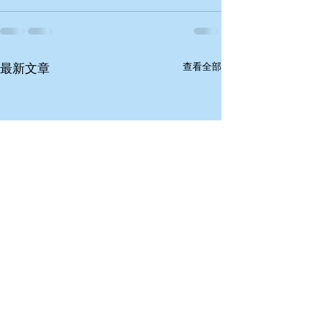
查看全部
最新文章