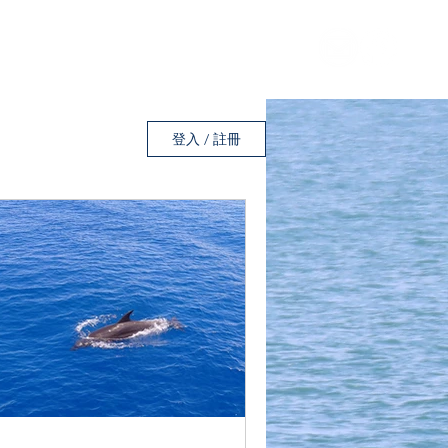
登入 / 註冊