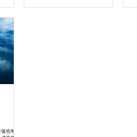
音值也年年